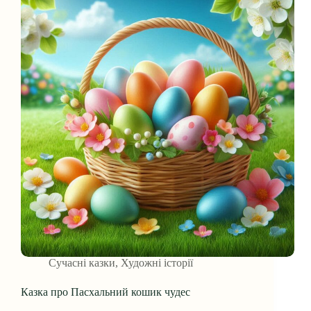
Сучасні казки
,
Художні історії
Казка про Пасхальний кошик чудес