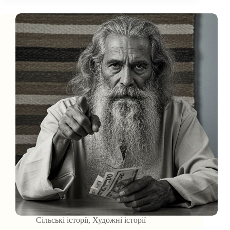
Сільські історії
,
Художні історії