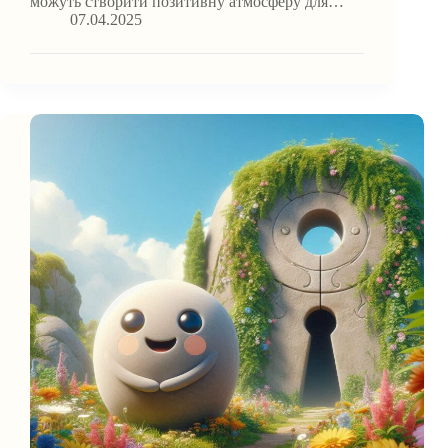
можуть створити позитивну атмосферу для…
07.04.2025