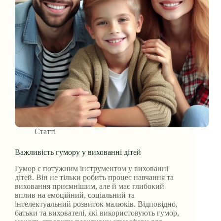
Статті
Важливість гумору у вихованні дітей
Гумор є потужним інструментом у вихованні
дітей. Він не тільки робить процес навчання та
виховання приємнішим, але й має глибокий
вплив на емоційний, соціальний та
інтелектуальний розвиток малюків. Відповідно,
батьки та вихователі, які використовують гумор,