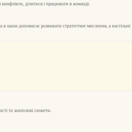
 конфлікти, ділитися і працювати в команді.
а в шахи допомагає розвивати стратегічне мислення, а настільні
сті та захопливі сюжети.