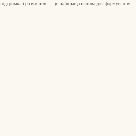
, підтримка і розуміння — це найкраща основа для формування