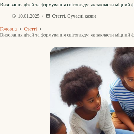
Виховання дітей та формування світогляду: як закласти міцний
10.01.2025
Статті
,
Сучасні казки
Головна
Статті
Виховання дітей та формування світогляду: як закласти міцний