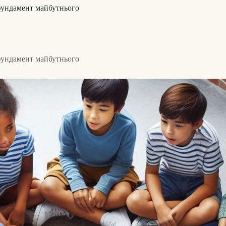
 фундамент майбутнього
 фундамент майбутнього