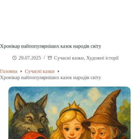
Хронікар найпопулярніших казок народів світу
29.07.2025
Сучасні казки
,
Художні історії
Головна
Сучасні казки
Хронікар найпопулярніших казок народів світу