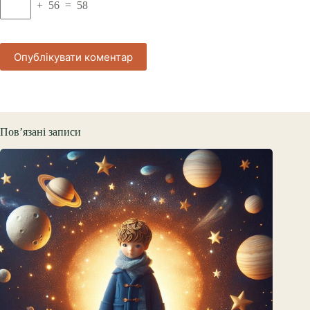
+ 56 = 58
Опублікувати коментар
Пов’язані записи