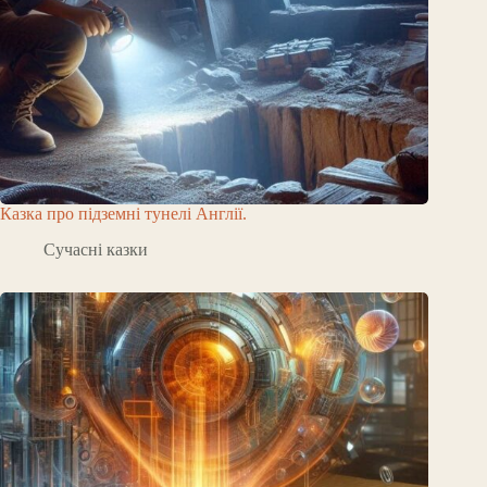
Казка про підземні тунелі Англії.
Сучасні казки