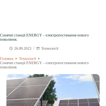
Сонячні станції ENERGY – електропостачання нового
покоління.
26.09.2023
Технології
Головна
Технології
Сонячні станції ENERGY – електропостачання нового
покоління.