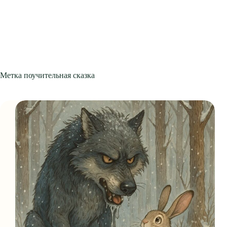
Метка
поучительная сказка