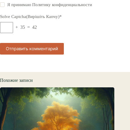
Я принимаю
Политику конфиденциальности
Solve Captcha(Вирішіть Капчу)*
+ 35 = 42
Отправить комментарий
Похожие записи