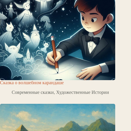
Сказка о волшебном карандаше
Современные сказки
,
Художественные Истории