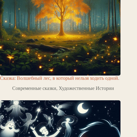
Сказка: Волшебный лес, в который нельзя ходить одной.
Современные сказки
,
Художественные Истории