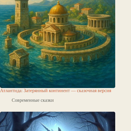
Атлантида: Затерянный континент — сказочная версия
Современные сказки