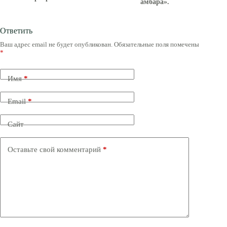
амбара».
Ответить
Ваш адрес email не будет опубликован.
Обязательные поля помечены
*
Имя
*
Email
*
Сайт
Оставьте свой комментарий
*