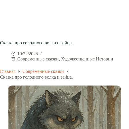
Сказка про голодного волка и зайца.
10/22/2025
Современные сказки
,
Художественные Истории
Главная
Современные сказки
Сказка про голодного волка и зайца.