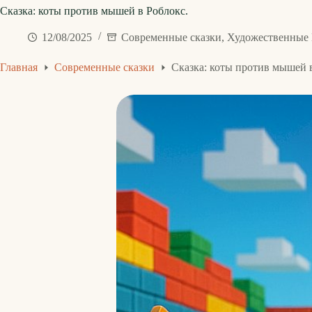
Сказка: коты против мышей в Роблокс.
12/08/2025
Современные сказки
,
Художественные
Главная
Современные сказки
Сказка: коты против мышей 