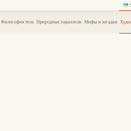
Философия тела
Природные параллели
Мифы и загадки
Худо