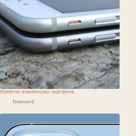
Майбутнє виробництва смартфонів.
Технології