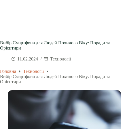
Вибір Смартфона для Людей Похилого Віку: Поради та
Орієнтири
11.02.2024
Технології
Головна
Технології
Вибір Смартфона для Людей Похилого Віку: Поради та
Орієнтири