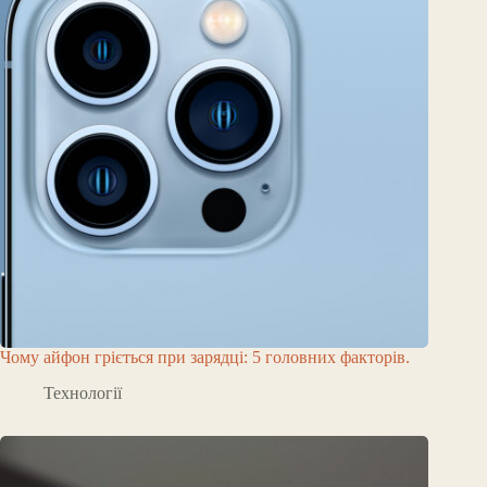
Чому айфон гріється при зарядці: 5 головних факторів.
Технології