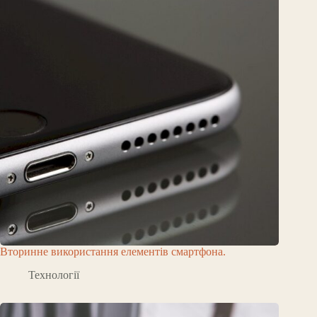
Вторинне використання елементів смартфона.
Технології