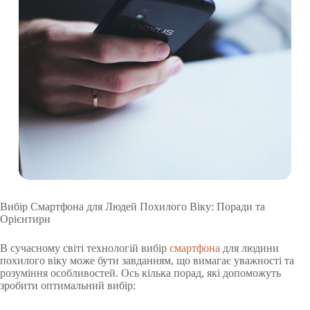
Вибір Смартфона для Людей Похилого Віку: Поради та
Орієнтири
В сучасному світі технологій вибір
смартфона
для людини
похилого віку може бути завданням, що вимагає уважності та
розуміння особливостей. Ось кілька порад, які допоможуть
зробити оптимальний вибір: