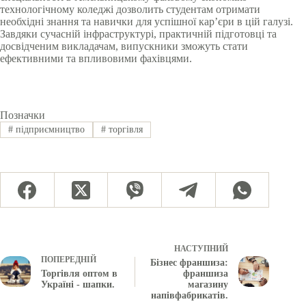
технологічному коледжі дозволить студентам отримати
необхідні знання та навички для успішної кар’єри в цій галузі.
Завдяки сучасній інфраструктурі, практичній підготовці та
досвідченим викладачам, випускники зможуть стати
ефективними та впливовими фахівцями.
Позначки
#
підприємництво
#
торгівля
НАСТУПНИЙ
ПОПЕРЕДНІЙ
Бізнес франшиза:
Торгівля оптом в
франшиза
Україні - шапки.
магазину
напівфабрикатів.