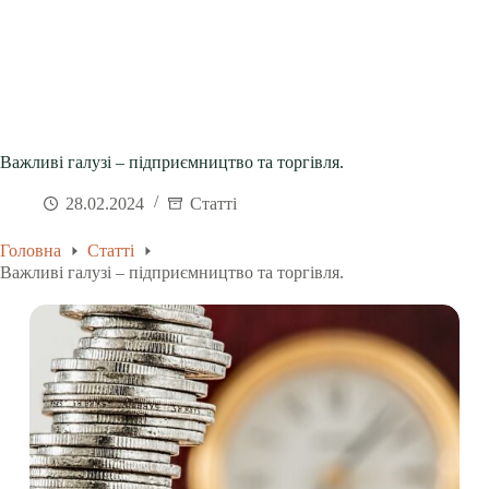
Важливі галузі – підприємництво та торгівля.
28.02.2024
Статті
Головна
Статті
Важливі галузі – підприємництво та торгівля.