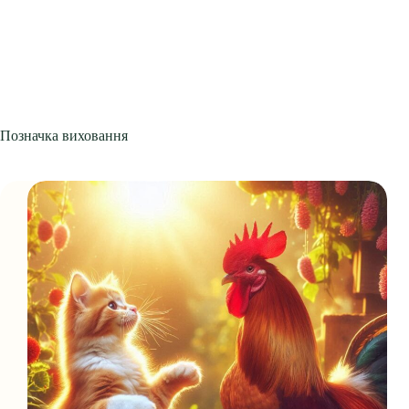
Позначка
виховання