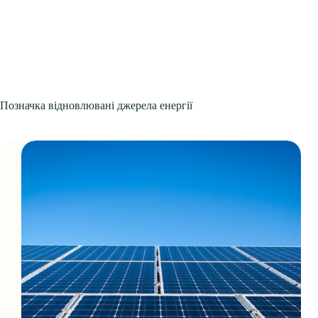
Позначка
відновлювані джерела енергії