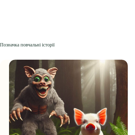
Позначка
повчальні історії