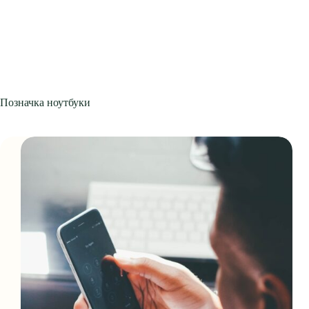
Позначка
ноутбуки