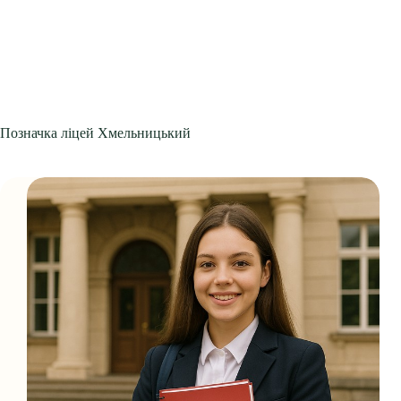
Позначка
ліцей Хмельницький