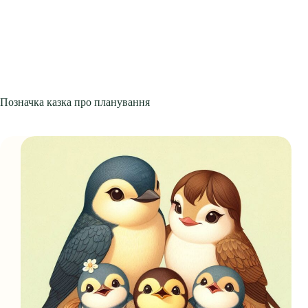
Позначка
казка про планування