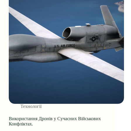
Технології
Використання Дронів у Сучасних Військових
Конфліктах.