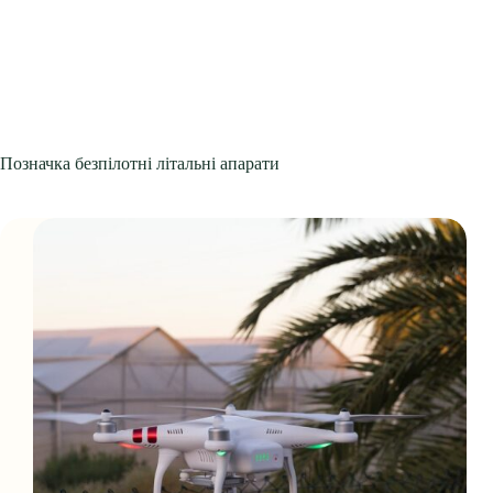
Позначка
безпілотні літальні апарати