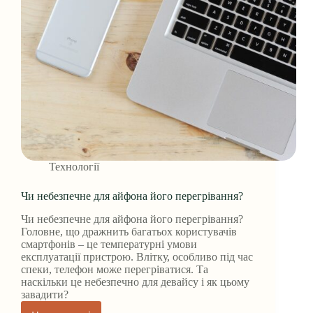
Технології
Чи небезпечне для айфона його перегрівання?
Чи небезпечне для айфона його перегрівання?
Головне, що дражнить багатьох користувачів
смартфонів – це температурні умови
експлуатації пристрою. Влітку, особливо під час
спеки, телефон може перегріватися. Та
наскільки це небезпечно для девайсу і як цьому
завадити?