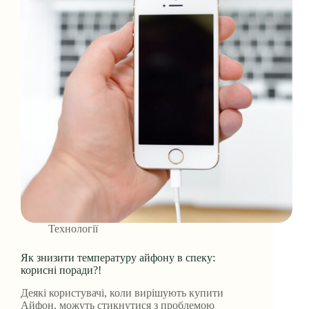
Технології
Як знизити температуру айфону в спеку:
корисні поради?!
Деякі користувачі, коли вирішують купити
Айфон, можуть стикнутися з проблемою