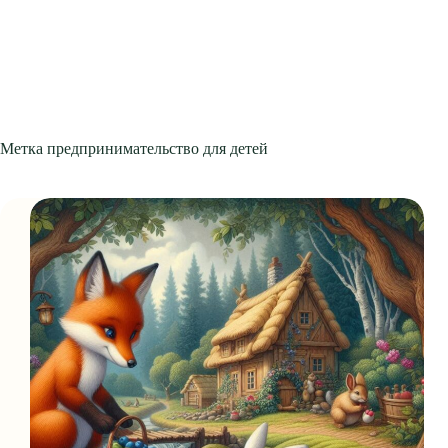
Метка
предпринимательство для детей