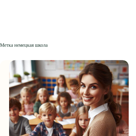
Метка
немецкая школа