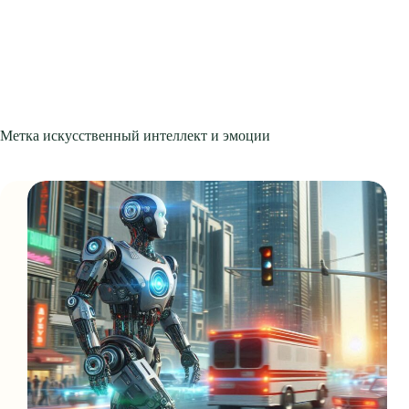
Метка
искусственный интеллект и эмоции