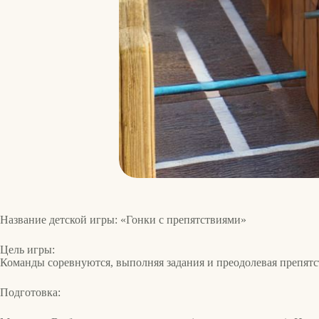
Название детской игры: «Гонки с препятствиями»
Цель игры:
Команды соревнуются, выполняя задания и преодолевая препятс
Подготовка: