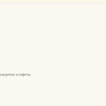
хождения эстафеты.