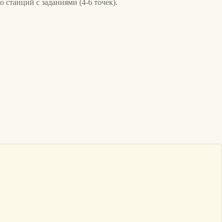
 станций с заданиями (4-6 точек).