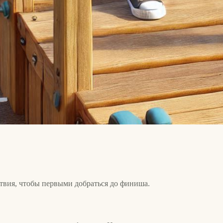
твия, чтобы первыми добраться до финиша.