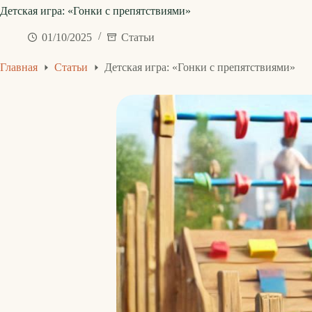
Детская игра: «Гонки с препятствиями»
01/10/2025
Статьи
Главная
Статьи
Детская игра: «Гонки с препятствиями»