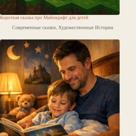
Короткая сказка про Майнкрафт для детей
Современные сказки
,
Художественные Истории