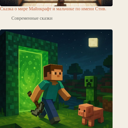
Сказка о мире Майнкрафт и мальчике по имени Стив.
Современные сказки