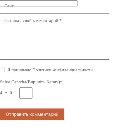
Сайт
Оставьте свой комментарий
*
Я принимаю
Политику конфиденциальности
Solve Captcha(Вирішіть Капчу)*
4 + 6 =
Отправить комментарий