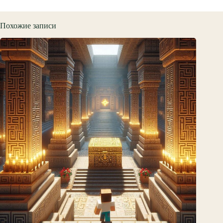
Похожие записи