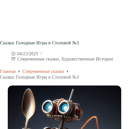
Сказка: Голодные Игры в Столовой №3
04/23/2025
Современные сказки
,
Художественные Истории
Главная
Современные сказки
Сказка: Голодные Игры в Столовой №3