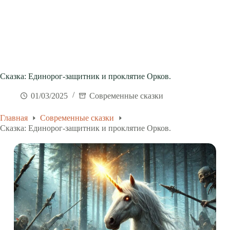
Сказка: Единорог-защитник и проклятие Орков.
01/03/2025
Современные сказки
Главная
Современные сказки
Сказка: Единорог-защитник и проклятие Орков.