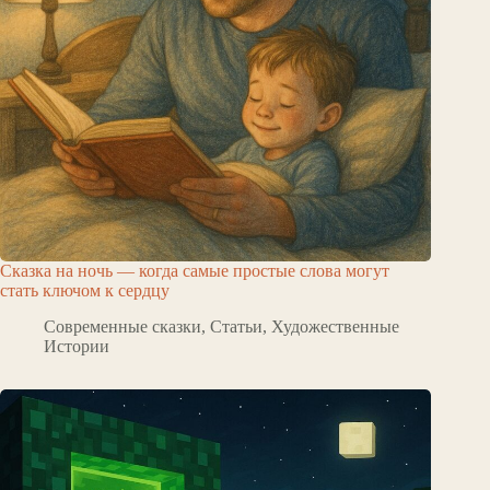
Сказка на ночь — когда самые простые слова могут
стать ключом к сердцу
Современные сказки
,
Статьи
,
Художественные
Истории