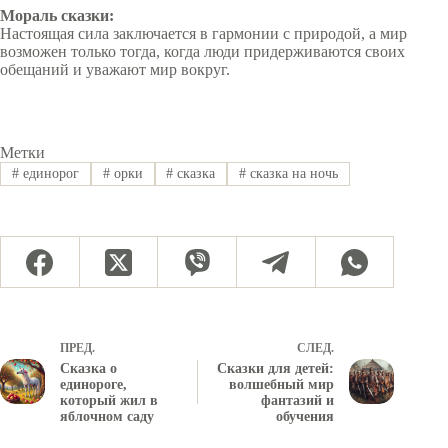
Мораль сказки:
Настоящая сила заключается в гармонии с природой, а мир
возможен только тогда, когда люди придерживаются своих
обещаний и уважают мир вокруг.
Метки
#
единорог
#
орки
#
сказка
#
сказка на ночь
ПРЕД.
СЛЕД.
Сказка о
Сказки для детей:
единороге,
волшебный мир
который жил в
фантазий и
яблочном саду
обучения