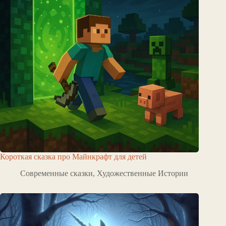
Короткая сказка про Майнкрафт для детей
Современные сказки
,
Художественные Истории