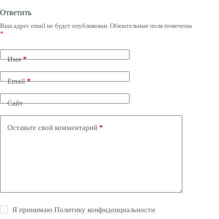
Ответить
Ваш адрес email не будет опубликован.
Обязательные поля помечены
*
Имя
*
Email
*
Сайт
Оставьте свой комментарий
*
Я принимаю
Политику конфиденциальности