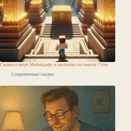
Сказка о мире Майнкрафт и мальчике по имени Стив.
Современные сказки