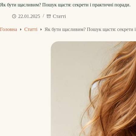
Як бути щасливим? Пошук щастя: секрети і практичні поради.
22.01.2025
Статті
Головна
Статті
Як бути щасливим? Пошук щастя: секрети і