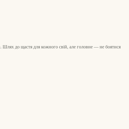
. Шлях до щастя для кожного свій, але головне — не боятися