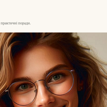
 практичні поради.