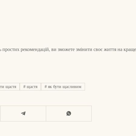
 простих рекомендацій, ви зможете змінити своє життя на краще
ти щастя
#
щастя
#
як бути щасливим