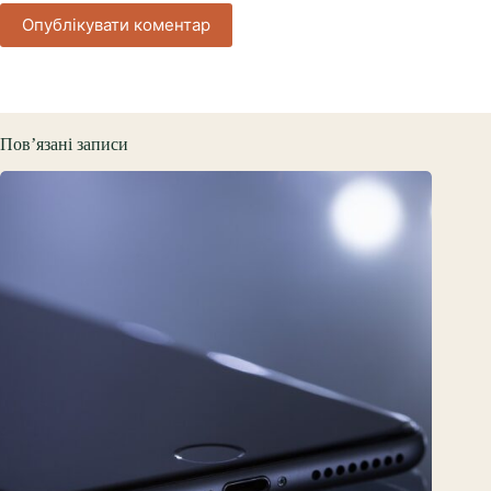
Опублікувати коментар
Пов’язані записи