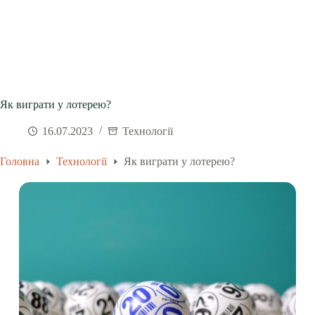
Як виграти у лотерею?
16.07.2023
Технології
Головна
Технології
Як виграти у лотерею?