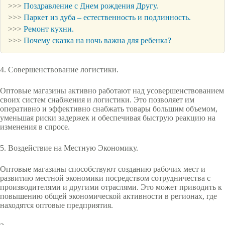
>>>
Поздравление с Днем рождения Другу.
>>>
Паркет из дуба – естественность и подлинность.
>>>
Ремонт кухни.
>>>
Почему сказка на ночь важна для ребенка?
4. Совершенствование логистики.
Оптовые магазины активно работают над усовершенствованием
своих систем снабжения и логистики. Это позволяет им
оперативно и эффективно снабжать товары большим объемом,
уменьшая риски задержек и обеспечивая быструю реакцию на
изменения в спросе.
5. Воздействие на Местную Экономику.
Оптовые магазины способствуют созданию рабочих мест и
развитию местной экономики посредством сотрудничества с
производителями и другими отраслями. Это может приводить к
повышению общей экономической активности в регионах, где
находятся оптовые предприятия.