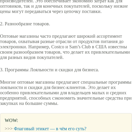
производителей. Это обеспечивает экономию затрат как для
оптовиков, так и для конечных покупателей, поскольку низкие
цены могут передаваться через цепочку поставки.
2. Разнообразие товаров.
Оптовые магазины часто предлагают широкий ассортимент
товаров, охватывая разные отрасли от продуктов питания до
электроники. Например, Costco и Sam’s Club в США известны
своим разнообразием товаров, что делает их привлекательными
для разных видов покупателей.
3. Программы Лояльности и скидки для бизнеса.
Многие оптовые магазины предлагают специальные программы
лояльности и скидки для бизнес-клиентов. Это делает их
особенно привлекательными для владельцев малых и средних
предприятий, способных сэкономить значительные средства при
закупках на большие суммы.
WOW:
>>>
Флаговый этикет — в чём его суть?