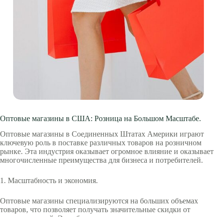
Оптовые магазины в США: Розница на Большом Масштабе.
Оптовые магазины в Соединенных Штатах Америки играют
ключевую роль в поставке различных товаров на розничном
рынке. Эта индустрия оказывает огромное влияние и оказывает
многочисленные преимущества для бизнеса и потребителей.
1. Масштабность и экономия.
Оптовые магазины специализируются на больших объемах
товаров, что позволяет получать значительные скидки от