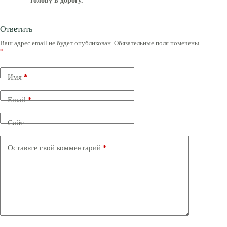
голову в дорогу.
Ответить
Ваш адрес email не будет опубликован.
Обязательные поля помечены
*
Имя
*
Email
*
Сайт
Оставьте свой комментарий
*