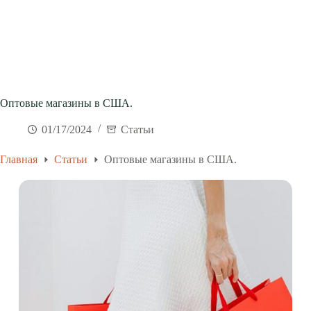
Оптовые магазины в США.
01/17/2024
Статьи
Главная
Статьи
Оптовые магазины в США.