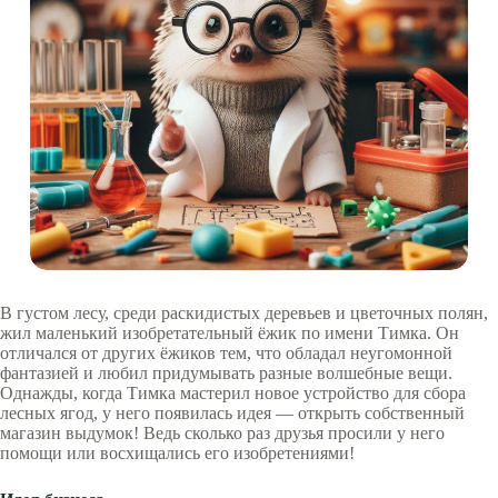
В густом лесу, среди раскидистых деревьев и цветочных полян,
жил маленький изобретательный ёжик по имени Тимка. Он
отличался от других ёжиков тем, что обладал неугомонной
фантазией и любил придумывать разные волшебные вещи.
Однажды, когда Тимка мастерил новое устройство для сбора
лесных ягод, у него появилась идея — открыть собственный
магазин выдумок! Ведь сколько раз друзья просили у него
помощи или восхищались его изобретениями!