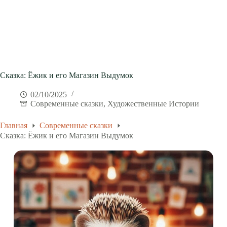
Сказка: Ёжик и его Магазин Выдумок
02/10/2025
Современные сказки
,
Художественные Истории
Главная
Современные сказки
Сказка: Ёжик и его Магазин Выдумок