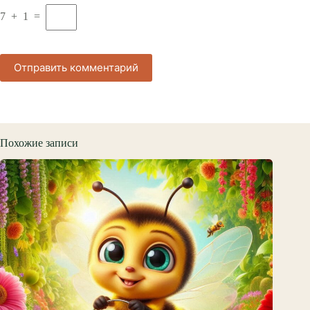
7 + 1 =
Отправить комментарий
Похожие записи