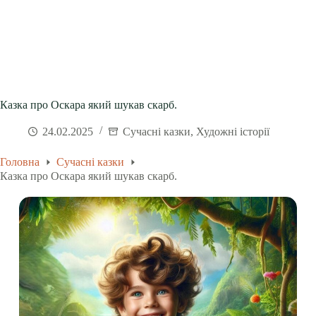
Казка про Оскара який шукав скарб.
24.02.2025
Сучасні казки
,
Художні історії
Головна
Сучасні казки
Казка про Оскара який шукав скарб.