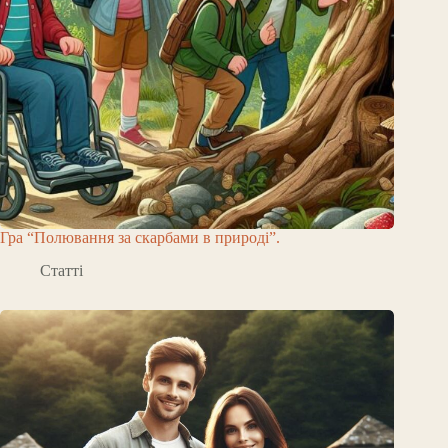
Гра “Полювання за скарбами в природі”.
Статті