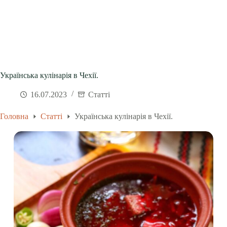
Українська кулінарія в Чехії.
16.07.2023
Статті
Головна
Статті
Українська кулінарія в Чехії.