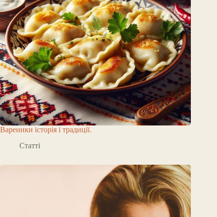
Вареники історія і традиції.
Статті