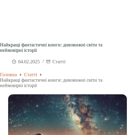
Найкращі фантастичні книги: дивовижні світи та
неймовірні історії
04.02.2025
Статті
Головна
Статті
Найкращі фантастичні книги: дивовижні світи та
неймовірні історії