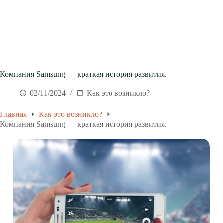
Компания Samsung — краткая история развития.
02/11/2024
Как это возникло?
Главная
Как это возникло?
Компания Samsung — краткая история развития.