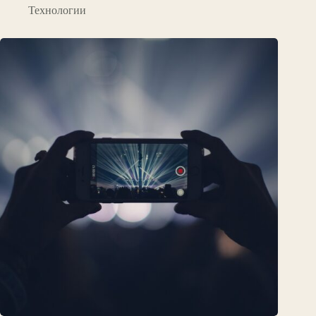
Технологии