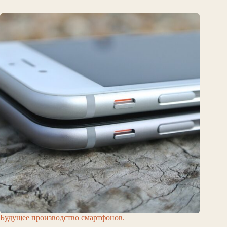
Будущее производство смартфонов.