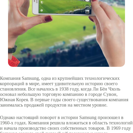
Компания Samsung, одна из крупнейших технологических
корпораций в мире, имеет удивительную историю своего
становления. Все началось в 1938 году, когда Ли Бён Чхоль
основал небольшую торговую компанию в городе Сувон,
Южная Корея. В первые годы своего существования компания
занималась продажей продуктов на местном уровне.
Однако настоящий поворот в истории Samsung произошел в
1960-х годах. Компания решила вложиться в область технологий
и начала производство своих собственных товаров. В 1969 году