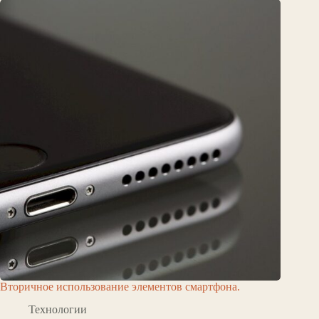
Вторичное использование элементов смартфона.
Технологии